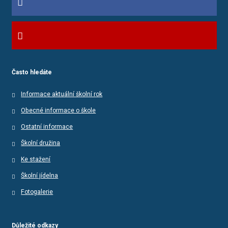
Často hledáte
Informace aktuální školní rok
Obecné informace o škole
Ostatní informace
Školní družina
Ke stažení
Školní jídelna
Fotogalerie
Důležité odkazy