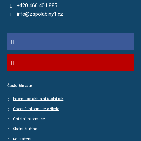
+420 466 401 885
info@zspolabiny1.cz
Často hledáte
Informace aktuální školní rok
Obecné informace o škole
Ostatní informace
Školní družina
Ke stažení