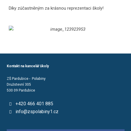
Díky zúčastněným za krásnou reprezentaci školy!
Kontakt na kancelář školy
ZŠ Pardubice - Polabiny
Družstevní 305
530 09 Pardubice
+420 466 401 885
info@zspolabiny1.cz