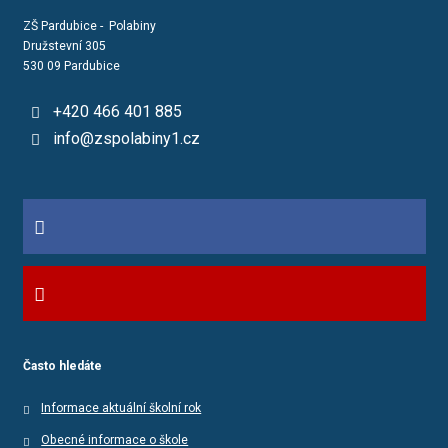
ZŠ Pardubice - Polabiny
Družstevní 305
530 09 Pardubice
+420 466 401 885
info@zspolabiny1.cz
Často hledáte
Informace aktuální školní rok
Obecné informace o škole