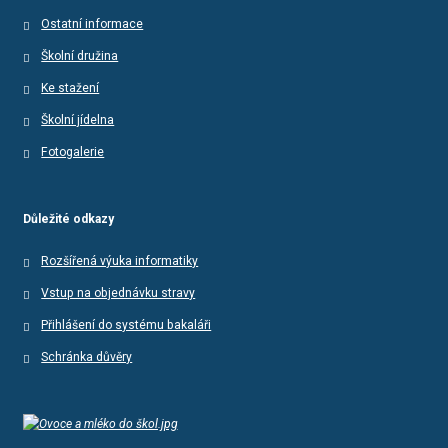
Ostatní informace
Školní družina
Ke stažení
Školní jídelna
Fotogalerie
Důležité odkazy
Rozšířená výuka informatiky
Vstup na objednávku stravy
Přihlášení do systému bakaláři
Schránka důvěry