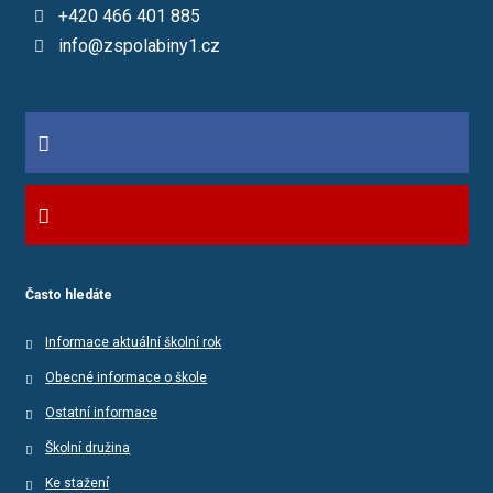
+420 466 401 885
info@zspolabiny1.cz
Často hledáte
Informace aktuální školní rok
Obecné informace o škole
Ostatní informace
Školní družina
Ke stažení