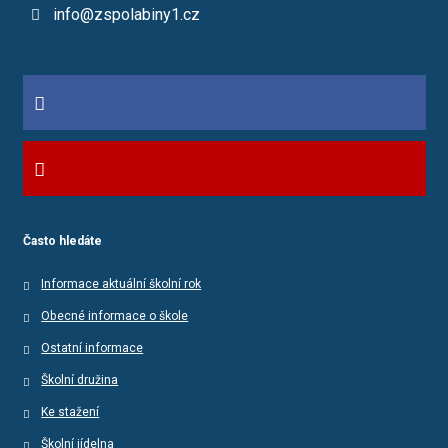
info@zspolabiny1.cz
Často hledáte
Informace aktuální školní rok
Obecné informace o škole
Ostatní informace
Školní družina
Ke stažení
Školní jídelna