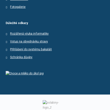
Fotogalerie
Důležité odkazy
Rozšířená výuka informatiky
Vstup na objednávku stravy
Přihlášení do systému bakaláři
Schránka důvěry