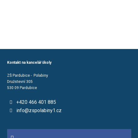
Kontakt na kancelář školy
ZŠ Pardubice - Polabiny
Družstevní 305
530 09 Pardubice
+420 466 401 885
info@zspolabiny1.cz