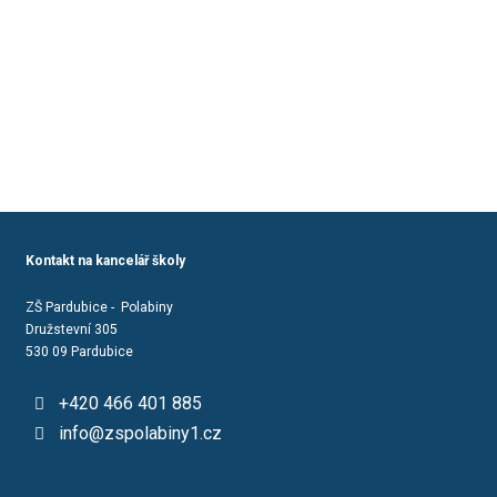
Kontakt na kancelář školy
ZŠ Pardubice - Polabiny
Družstevní 305
530 09 Pardubice
+420 466 401 885
info@zspolabiny1.cz