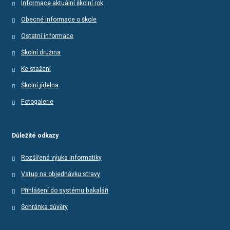
Informace aktuální školní rok
Obecné informace o škole
Ostatní informace
Školní družina
Ke stažení
Školní jídelna
Fotogalerie
Důležité odkazy
Rozšířená výuka informatiky
Vstup na objednávku stravy
Přihlášení do systému bakaláři
Schránka důvěry