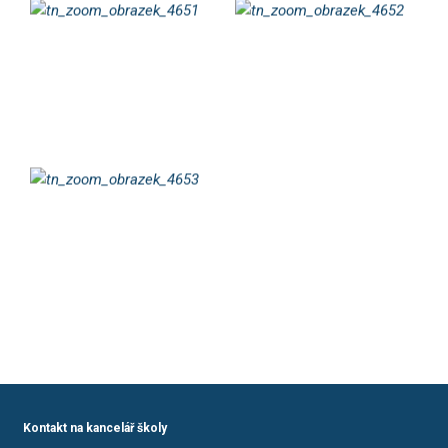
Kontakt na kancelář školy