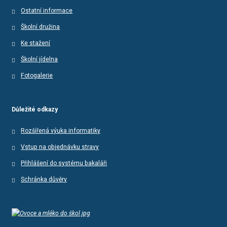
Ostatní informace
Školní družina
Ke stažení
Školní jídelna
Fotogalerie
Důležité odkazy
Rozšířená výuka informatiky
Vstup na objednávku stravy
Přihlášení do systému bakaláři
Schránka důvěry