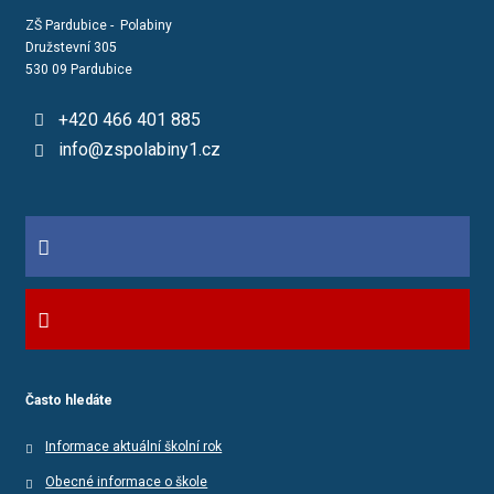
ZŠ Pardubice - Polabiny
Družstevní 305
530 09 Pardubice
+420 466 401 885
info@zspolabiny1.cz
Často hledáte
Informace aktuální školní rok
Obecné informace o škole