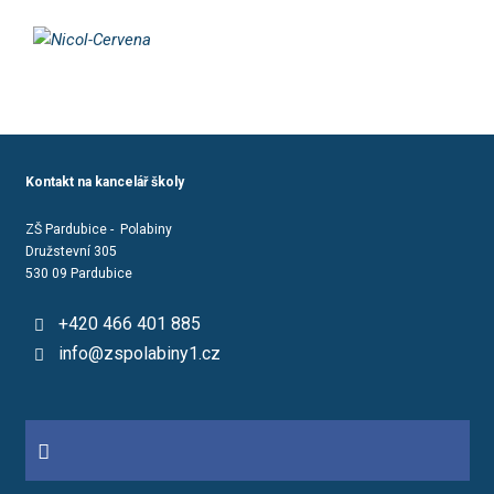
Kontakt na kancelář školy
ZŠ Pardubice - Polabiny
Družstevní 305
530 09 Pardubice
+420 466 401 885
info@zspolabiny1.cz