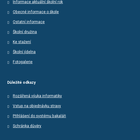
Informace aktuální školní rok
Obecné informace o škole
Ostatní informace
Školní družina
Ke stažení
Školní jídelna
Fotogalerie
Důležité odkazy
Rozšířená výuka informatiky
Vstup na objednávku stravy
Přihlášení do systému bakaláři
Schránka důvěry