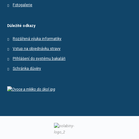
Fotogalerie
Důležité odkazy
Rozšířená výuka informatiky
Vstup na objednávku stravy
Přihlášení do systému bakaláři
Schránka důvěry