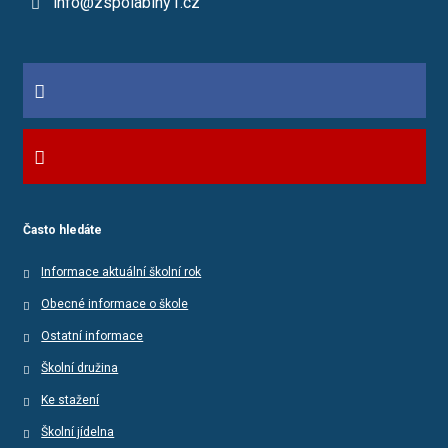
info@zspolabiny1.cz
Často hledáte
Informace aktuální školní rok
Obecné informace o škole
Ostatní informace
Školní družina
Ke stažení
Školní jídelna