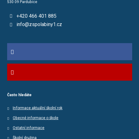
530 09 Pardubice
+420 466 401 885
info@zspolabiny1.cz
Často hledáte
Informace aktuální školní rok
Obecné informace o škole
Ostatní informace
Školní družina