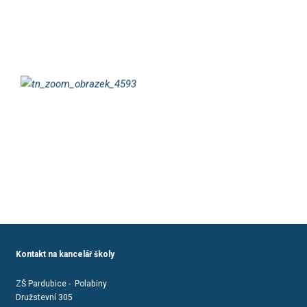
Kontakt na kancelář školy
ZŠ Pardubice - Polabiny
Družstevní 305