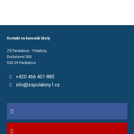
Kontakt na kancelář školy
ZŠ Pardubice - Polabiny
Družstevní 305
530 09 Pardubice
+420 466 401 885
info@zspolabiny1.cz