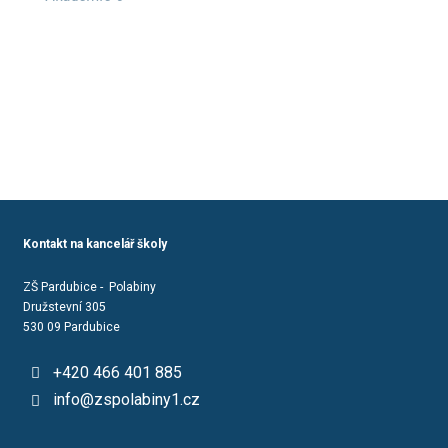
Kontakt na kancelář školy
ZŠ Pardubice - Polabiny
Družstevní 305
530 09 Pardubice
+420 466 401 885
info@zspolabiny1.cz