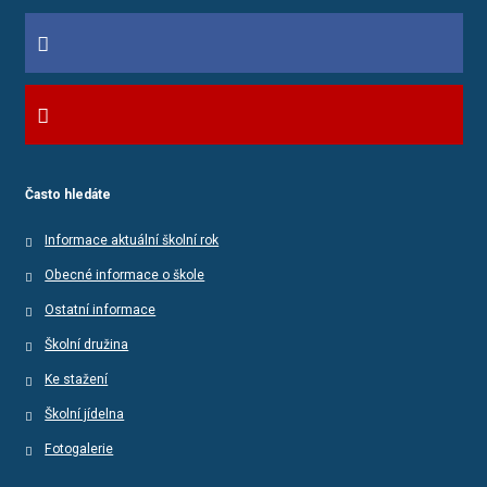
Často hledáte
Informace aktuální školní rok
Obecné informace o škole
Ostatní informace
Školní družina
Ke stažení
Školní jídelna
Fotogalerie